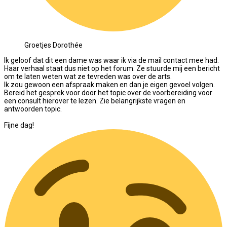
Groetjes Dorothée
Ik geloof dat dit een dame was waar ik via de mail contact mee had.
Haar verhaal staat dus niet op het forum. Ze stuurde mij een bericht
om te laten weten wat ze tevreden was over de arts.
Ik zou gewoon een afspraak maken en dan je eigen gevoel volgen.
Bereid het gesprek voor door het topic over de voorbereiding voor
een consult hierover te lezen. Zie belangrijkste vragen en
antwoorden topic.
Fijne dag!