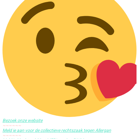
Bezoek onze website
~~~~~~
Meld je aan voor de collectieve rechtszaak tegen Allergan
~~~~~~