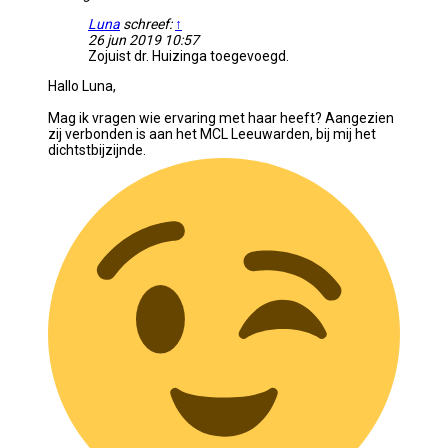
Luna
schreef:
↑
26 jun 2019 10:57
Zojuist dr. Huizinga toegevoegd.
Hallo Luna,
Mag ik vragen wie ervaring met haar heeft? Aangezien
zij verbonden is aan het MCL Leeuwarden, bij mij het
dichtstbijzijnde.