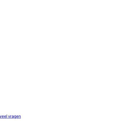
 veel vragen