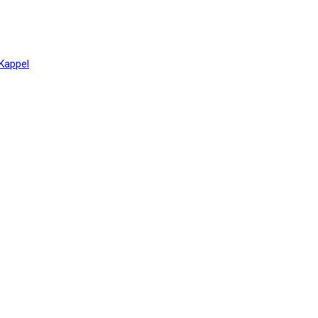
 Kappel