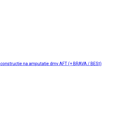
reconstructie na amputatie dmv AFT (+ BRAVA / BESt)