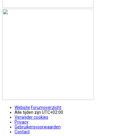
Website
Forumoverzicht
Alle tijden zijn
UTC+02:00
Verwijder cookies
Privacy
Gebruikersvoorwaarden
Contact