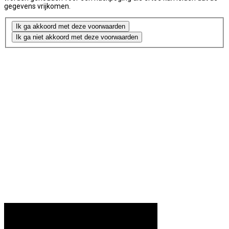
gegevens vrijkomen.