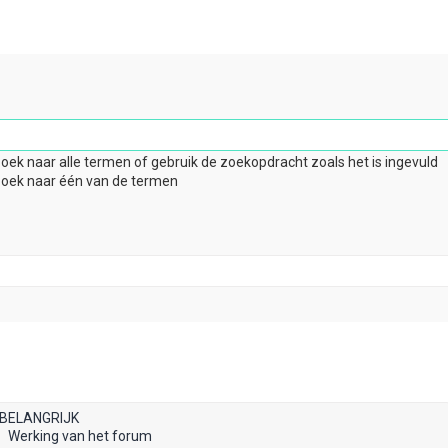
oek naar alle termen of gebruik de zoekopdracht zoals het is ingevuld
oek naar één van de termen