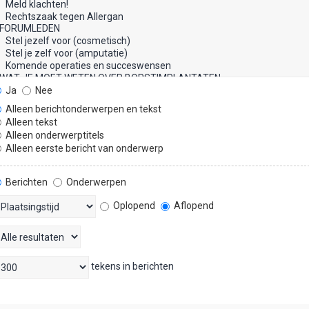
Ja
Nee
Alleen berichtonderwerpen en tekst
Alleen tekst
Alleen onderwerptitels
Alleen eerste bericht van onderwerp
Berichten
Onderwerpen
Oplopend
Aflopend
tekens in berichten