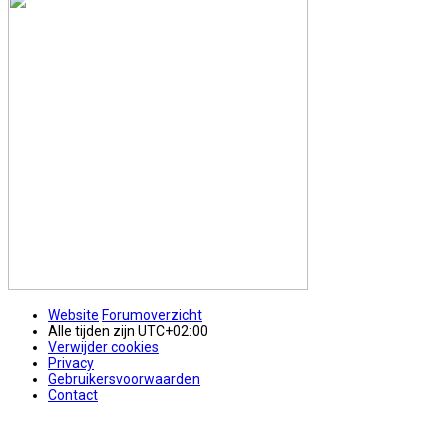
Website
Forumoverzicht
Alle tijden zijn
UTC+02:00
Verwijder cookies
Privacy
Gebruikersvoorwaarden
Contact