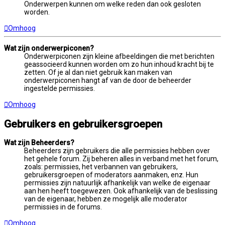
Onderwerpen kunnen om welke reden dan ook gesloten
worden.
Omhoog
Wat zijn onderwerpiconen?
Onderwerpiconen zijn kleine afbeeldingen die met berichten
geassocieerd kunnen worden om zo hun inhoud kracht bij te
zetten. Of je al dan niet gebruik kan maken van
onderwerpiconen hangt af van de door de beheerder
ingestelde permissies.
Omhoog
Gebruikers en gebruikersgroepen
Wat zijn Beheerders?
Beheerders zijn gebruikers die alle permissies hebben over
het gehele forum. Zij beheren alles in verband met het forum,
zoals: permissies, het verbannen van gebruikers,
gebruikersgroepen of moderators aanmaken, enz. Hun
permissies zijn natuurlijk afhankelijk van welke de eigenaar
aan hen heeft toegewezen. Ook afhankelijk van de beslissing
van de eigenaar, hebben ze mogelijk alle moderator
permissies in de forums.
Omhoog