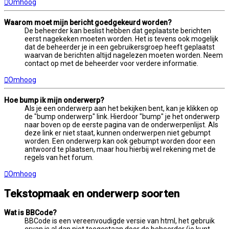
Omhoog
Waarom moet mijn bericht goedgekeurd worden?
De beheerder kan beslist hebben dat geplaatste berichten
eerst nagekeken moeten worden. Het is tevens ook mogelijk
dat de beheerder je in een gebruikersgroep heeft geplaatst
waarvan de berichten altijd nagelezen moeten worden. Neem
contact op met de beheerder voor verdere informatie.
Omhoog
Hoe bump ik mijn onderwerp?
Als je een onderwerp aan het bekijken bent, kan je klikken op
de "bump onderwerp" link. Hierdoor "bump" je het onderwerp
naar boven op de eerste pagina van de onderwerpenlijst. Als
deze link er niet staat, kunnen onderwerpen niet gebumpt
worden. Een onderwerp kan ook gebumpt worden door een
antwoord te plaatsen, maar hou hierbij wel rekening met de
regels van het forum.
Omhoog
Tekstopmaak en onderwerp soorten
Wat is BBCode?
BBCode is een vereenvoudigde versie van html, het gebruik