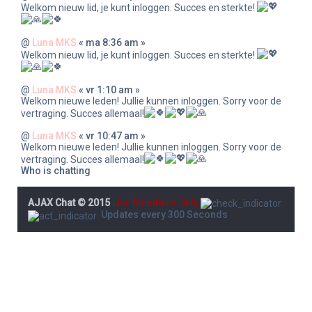
Welkom nieuw lid, je kunt inloggen. Succes en sterkte!
@
Luna MKS
« ma 8:36 am »
Welkom nieuw lid, je kunt inloggen. Succes en sterkte!
@
Luna MKS
« vr 1:10 am »
Welkom nieuwe leden! Jullie kunnen inloggen. Sorry voor de
vertraging. Succes allemaal!
@
Luna MKS
« vr 10:47 am »
Welkom nieuwe leden! Jullie kunnen inloggen. Sorry voor de
vertraging. Succes allemaal!
Who is chatting
AJAX Chat © 2015
Live Members Only
Updates every
300
Seconds