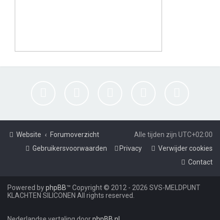
Website
Forumoverzicht
Alle tijden zijn
UTC+02:00
Gebruikersvoorwaarden
Privacy
Verwijder cookies
Contact
Powered by
phpBB
™
Copyright © 2012 - 2026 SVS-MELDPUNT
KLACHTEN SILICONEN All rights reserved.
Nederlandse vertaling door
phpBB.nl
.