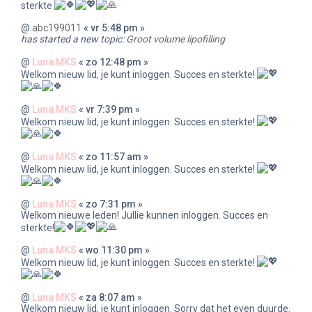
sterkte
@
abc199011
« vr 5:48 pm »
has started a new topic:
Groot volume lipofilling
@
Luna MKS
« zo 12:48 pm »
Welkom nieuw lid, je kunt inloggen. Succes en sterkte!
@
Luna MKS
« vr 7:39 pm »
Welkom nieuw lid, je kunt inloggen. Succes en sterkte!
@
Luna MKS
« zo 11:57 am »
Welkom nieuw lid, je kunt inloggen. Succes en sterkte!
@
Luna MKS
« zo 7:31 pm »
Welkom nieuwe leden! Jullie kunnen inloggen. Succes en
sterkte!
@
Luna MKS
« wo 11:30 pm »
Welkom nieuw lid, je kunt inloggen. Succes en sterkte!
@
Luna MKS
« za 8:07 am »
Welkom nieuw lid, je kunt inloggen. Sorry dat het even duurde.