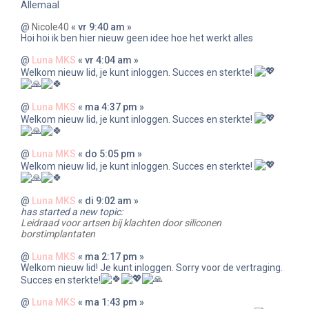
Allemaal
@
Nicole40
« vr 9:40 am »
Hoi hoi ik ben hier nieuw geen idee hoe het werkt alles
@
Luna MKS
« vr 4:04 am »
Welkom nieuw lid, je kunt inloggen. Succes en sterkte!
@
Luna MKS
« ma 4:37 pm »
Welkom nieuw lid, je kunt inloggen. Succes en sterkte!
@
Luna MKS
« do 5:05 pm »
Welkom nieuw lid, je kunt inloggen. Succes en sterkte!
@
Luna MKS
« di 9:02 am »
has started a new topic:
Leidraad voor artsen bij klachten door siliconen
borstimplantaten
@
Luna MKS
« ma 2:17 pm »
Welkom nieuw lid! Je kunt inloggen. Sorry voor de vertraging.
Succes en sterkte!
@
Luna MKS
« ma 1:43 pm »