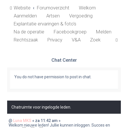
Website
Forumoverzicht
Welkom
Aanmelden
Artsen
Vergoeding
Explantatie ervaringen & foto's
Na de operatie
Facebookgroep
Melden
Z
Rechtszaak
Privacy
V&A
Zoek
o
e
Chat Center
k
You do not have permission to post in chat.
Chatruimte voor ingelogde leden.
@
Luna MKS
« za 11:42 am »
Welkom nieuwe leden! Jullie kunnen inloggen. Succes en