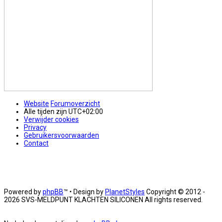
Website
Forumoverzicht
Alle tijden zijn
UTC+02:00
Verwijder cookies
Privacy
Gebruikersvoorwaarden
Contact
Powered by
phpBB
™
• Design by
PlanetStyles
Copyright © 2012 -
2026 SVS-MELDPUNT KLACHTEN SILICONEN All rights reserved.