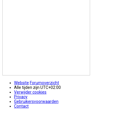
Website
Forumoverzicht
Alle tijden zijn
UTC+02:00
Verwijder cookies
Privacy
Gebruikersvoorwaarden
Contact