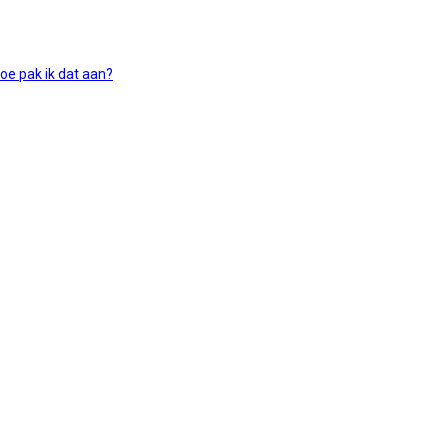
oe pak ik dat aan?