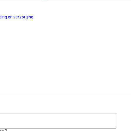
ing en verzorging