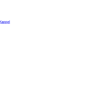
 Kappel