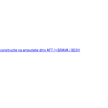
reconstructie na amputatie dmv AFT (+ BRAVA / BESt)