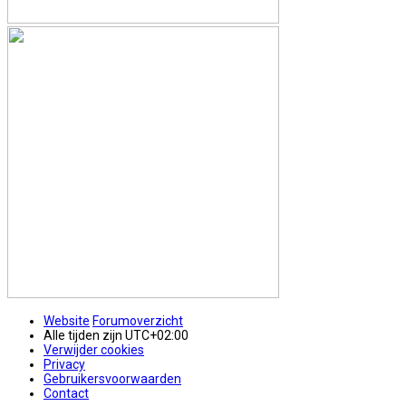
Website
Forumoverzicht
Alle tijden zijn
UTC+02:00
Verwijder cookies
Privacy
Gebruikersvoorwaarden
Contact