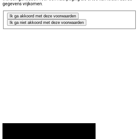
gegevens vrijkomen.