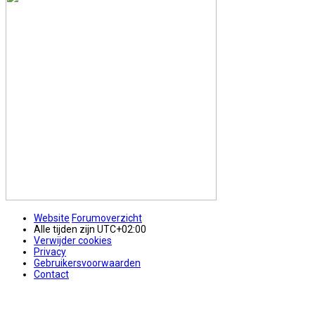
Website
Forumoverzicht
Alle tijden zijn
UTC+02:00
Verwijder cookies
Privacy
Gebruikersvoorwaarden
Contact