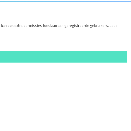
r kan ook extra permissies toestaan aan geregistreerde gebruikers. Lees