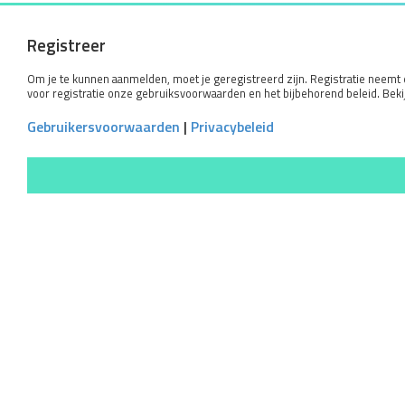
Registreer
Om je te kunnen aanmelden, moet je geregistreerd zijn. Registratie neemt
voor registratie onze gebruiksvoorwaarden en het bijbehorend beleid. Bekij
Gebruikersvoorwaarden
|
Privacybeleid