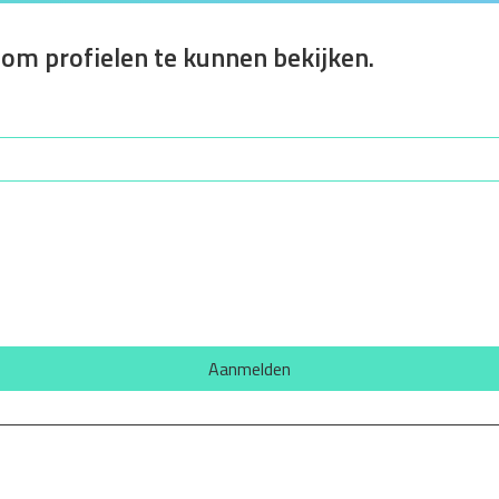
 om profielen te kunnen bekijken.