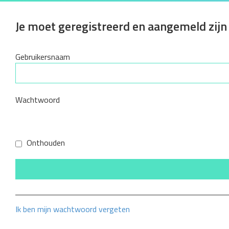
Je moet geregistreerd en aangemeld zijn
Gebruikersnaam
Wachtwoord
Onthouden
Ik ben mijn wachtwoord vergeten