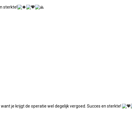
n sterkte!
 want je krijgt de operatie wel degelijk vergoed. Succes en sterkte!