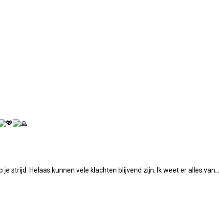
je strijd. Helaas kunnen vele klachten blijvend zijn. Ik weet er alles van..