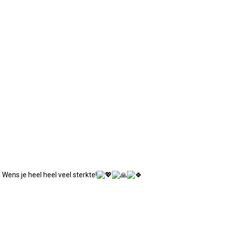
. Wens je heel heel veel sterkte!