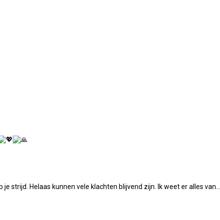
je strijd. Helaas kunnen vele klachten blijvend zijn. Ik weet er alles van..