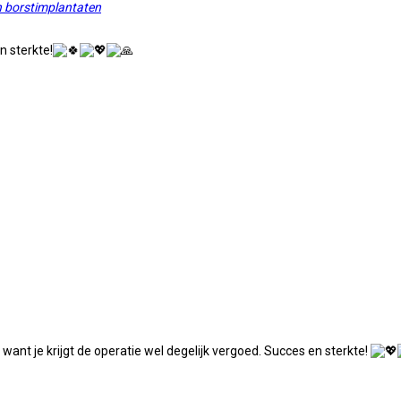
en borstimplantaten
n sterkte!
 want je krijgt de operatie wel degelijk vergoed. Succes en sterkte!