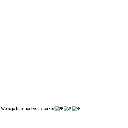
. Wens je heel heel veel sterkte!