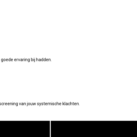
 goede ervaring bij hadden.
de screening van jouw systemische klachten.