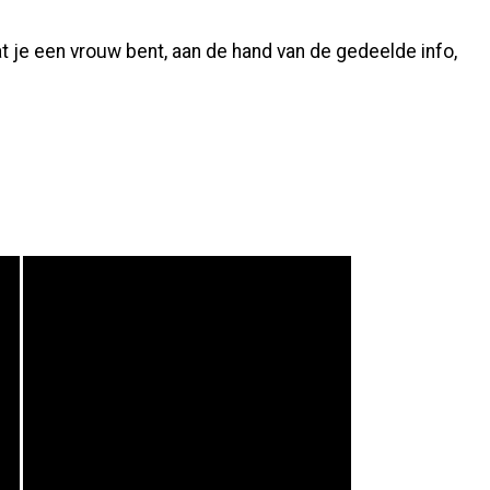
 dat je een vrouw bent, aan de hand van de gedeelde info,